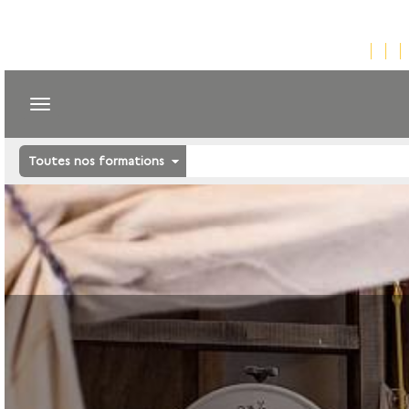
Toutes nos formations