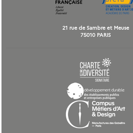
21 rue de Sambre et Meuse
75010 PARIS