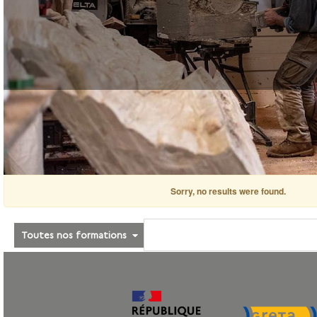
Sorry, no results were found.
Toutes nos formations