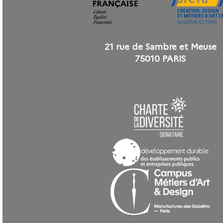
21 rue de Sambre et Meuse
75010 PARIS