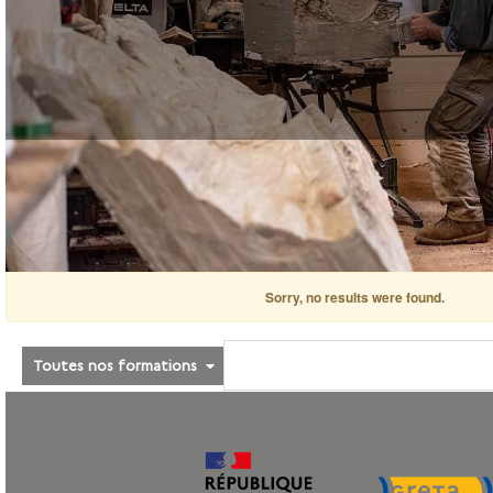
Sorry, no results were found.
Toutes nos formations