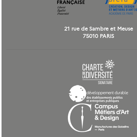
21 rue de Sambre et Meuse
75010 PARIS