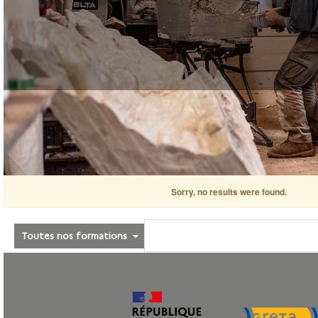
Sorry, no results were found.
Toutes nos formations