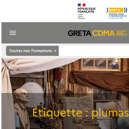
Toutes nos formations
Étiquette :
plumas