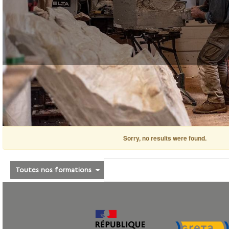
Sorry, no results were found.
Toutes nos formations