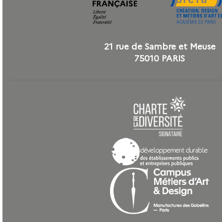
21 rue de Sambre et Meuse
75010 PARIS