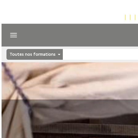
Toutes nos formations