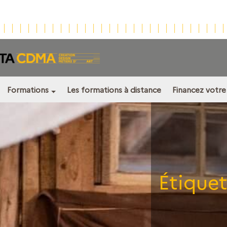
Formations
Les formations à distance
Financez votre
Étiquet