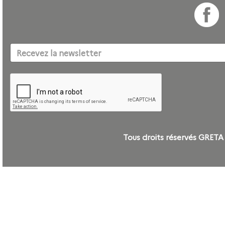
Tous droits réservés GRE