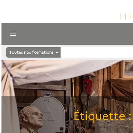
Toutes nos formations
Étiquette 