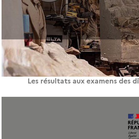
Les résultats aux examens des 
Cette année, près de 170 adultes ont suivi des parcours de formation au GRE