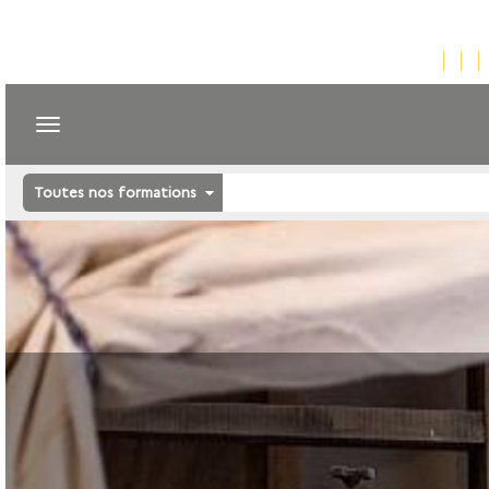
Toutes nos formations