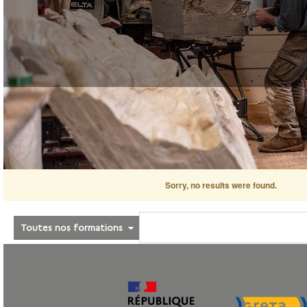
Sorry, no results were found.
Toutes nos formations