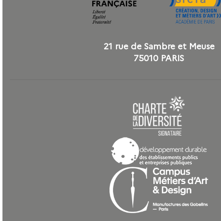
21 rue de Sambre et Meuse
75010 PARIS