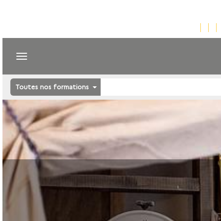
Toutes nos formations