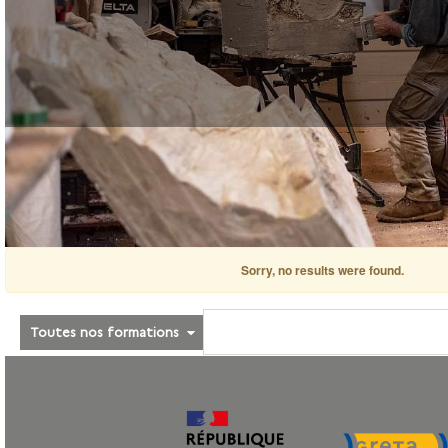
Sorry, no results were found.
Toutes nos formations