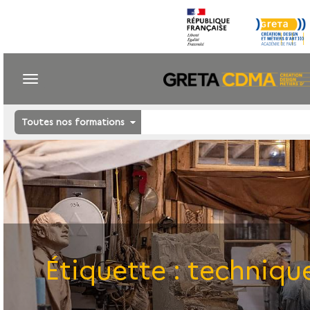
Toutes nos formations
Étiquette :
technique