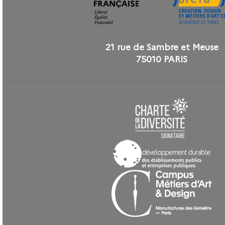
21 rue de Sambre et Meuse
75010 PARIS