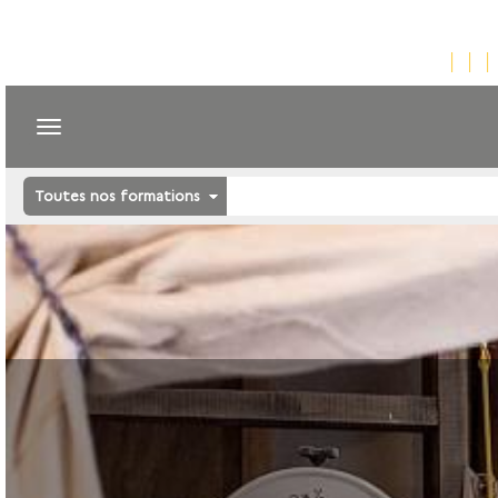
Toutes nos formations