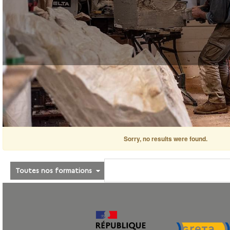
Sorry, no results were found.
Toutes nos formations