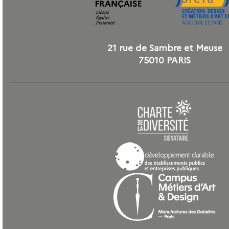
21 rue de Sambre et Meuse
75010 PARIS