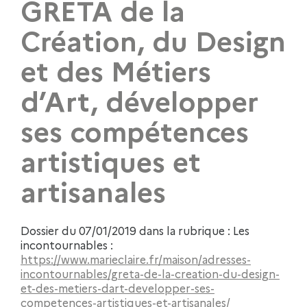
GRETA de la
Création, du Design
et des Métiers
d’Art, développer
ses compétences
artistiques et
artisanales
Dossier du 07/01/2019 dans la rubrique : Les
incontournables :
https://www.marieclaire.fr/maison/adresses-
incontournables/greta-de-la-creation-du-design-
et-des-metiers-dart-developper-ses-
competences-artistiques-et-artisanales/