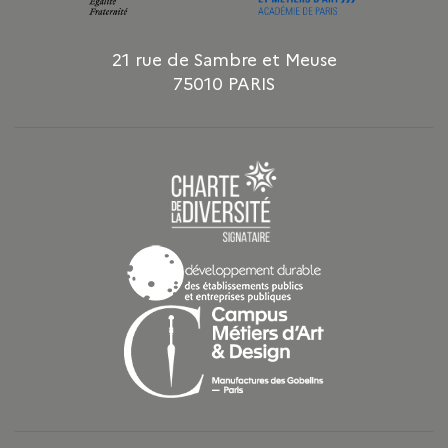
21 rue de Sambre et Meuse
75010 PARIS