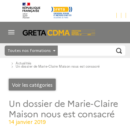
Toutes nos formations
Actualités
Un dossier de Marie-Claire Maison nous est consacré
Voir les catégories
Un dossier de Marie-Claire
Maison nous est consacré
14 janvier 2019