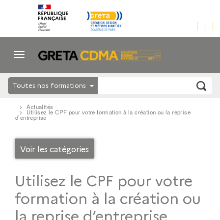
Toutes nos formations
Actualités
Utilisez le CPF pour votre formation à la création ou la reprise
d’entreprise
Voir les catégories
Utilisez le CPF pour votre
formation à la création ou
la reprise d’entreprise