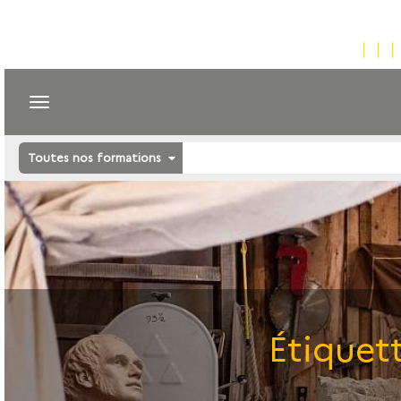
Toutes nos formations
Étiquet