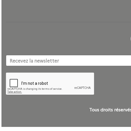
Tous droits réser