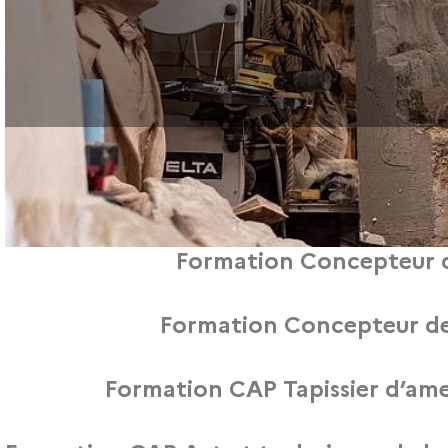
Formation Concepteur d
Afin de mieux vous informer sur notre formation Concept
Formation Concepteur des
Afin de mieux vous informer sur notre formation Concept
Formation CAP Tapissier d’ame
Afin de mieux vous informer sur notre formation CAP Ta