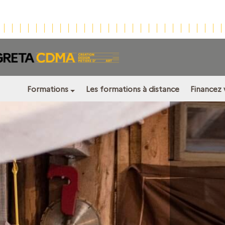
Formations
Les formations à distance
Financez