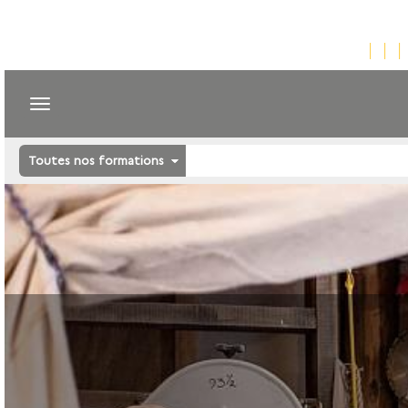
Toutes nos formations